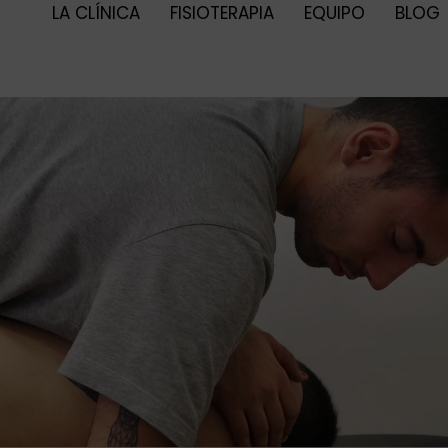
LA CLÍNICA
FISIOTERAPIA
EQUIPO
BLOG