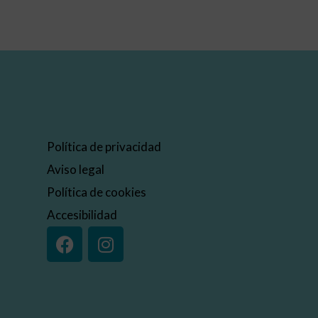
Política de privacidad
Aviso legal
Política de cookies
Accesibilidad