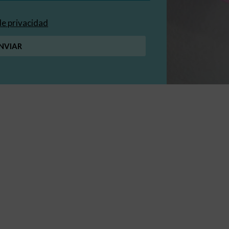
 de privacidad
NVIAR