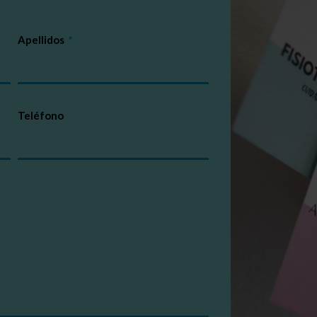
Apellidos
Teléfono