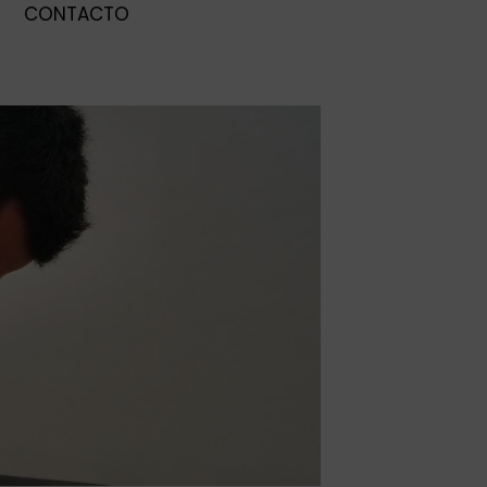
CONTACTO