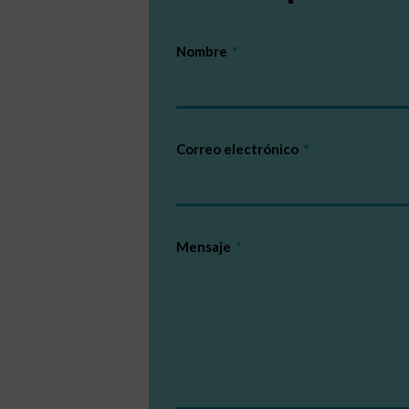
Nombre
Correo electrónico
Mensaje