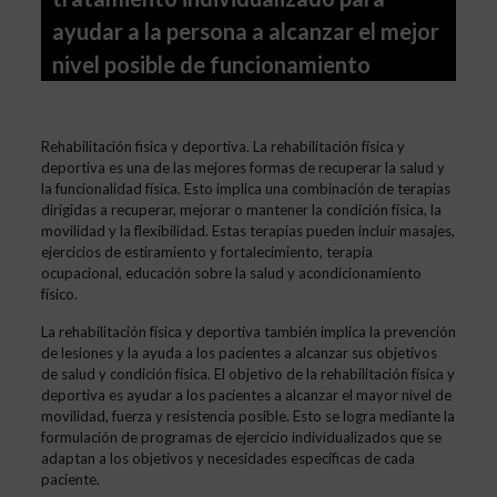
ayudar a la persona a alcanzar el mejor
nivel posible de funcionamiento
Rehabilitación fisica y deportiva. La rehabilitación física y
deportiva es una de las mejores formas de recuperar la salud y
la funcionalidad física. Esto implica una combinación de terapias
dirigidas a recuperar, mejorar o mantener la condición física, la
movilidad y la flexibilidad. Estas terapias pueden incluir masajes,
ejercicios de estiramiento y fortalecimiento, terapia
ocupacional, educación sobre la salud y acondicionamiento
físico.
La rehabilitación física y deportiva también implica la prevención
de lesiones y la ayuda a los pacientes a alcanzar sus objetivos
de salud y condición física. El objetivo de la rehabilitación física y
deportiva es ayudar a los pacientes a alcanzar el mayor nivel de
movilidad, fuerza y resistencia posible. Esto se logra mediante la
formulación de programas de ejercicio individualizados que se
adaptan a los objetivos y necesidades específicas de cada
paciente.