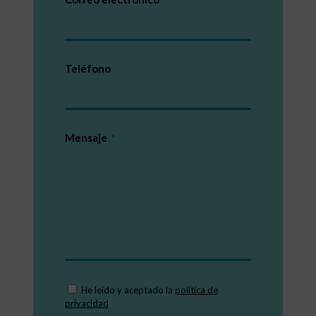
Teléfono
Mensaje
He leído y aceptado la
política de
privacidad