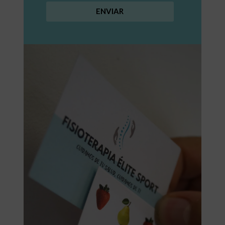
ENVIAR