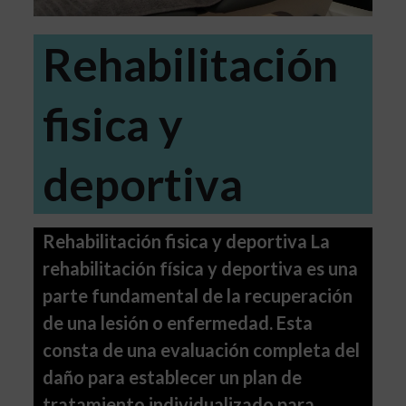
Rehabilitación
fisica y
deportiva
Rehabilitación fisica y deportiva La
rehabilitación física y deportiva es una
parte fundamental de la recuperación
de una lesión o enfermedad. Esta
consta de una evaluación completa del
daño para establecer un plan de
tratamiento individualizado para