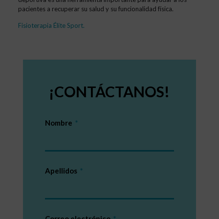
pacientes a recuperar su salud y su funcionalidad física.
Fisioterapia Élite Sport
.
¡CONTÁCTANOS!
Nombre
Apellidos
Correo electrónico