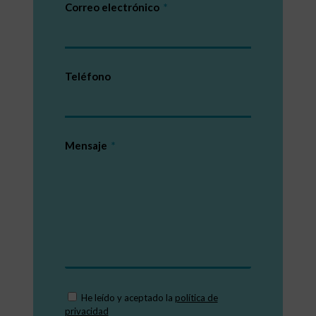
Correo electrónico
Teléfono
Mensaje
He leído y aceptado la
política de
privacidad