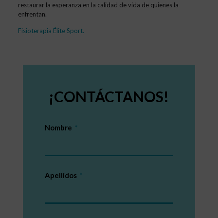
restaurar la esperanza en la calidad de vida de quienes la
enfrentan.
Fisioterapia Élite Sport
.
¡CONTÁCTANOS!
Nombre
Apellidos