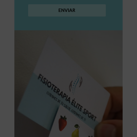
ENVIAR