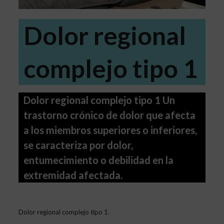
Dolor regional
complejo tipo 1
Dolor regional complejo tipo 1 Un
trastorno crónico de dolor que afecta
a los miembros superiores o inferiores,
se caracteriza por dolor,
entumecimiento o debilidad en la
extremidad afectada.
Dolor regional complejo tipo 1.