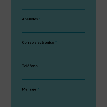
Apellidos
Correo electrónico
Teléfono
Mensaje