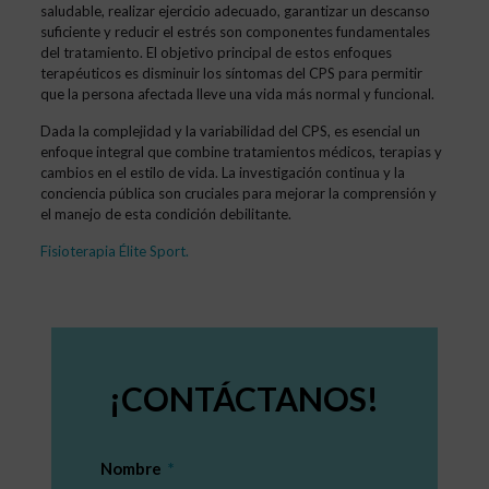
saludable, realizar ejercicio adecuado, garantizar un descanso
suficiente y reducir el estrés son componentes fundamentales
del tratamiento. El objetivo principal de estos enfoques
terapéuticos es disminuir los síntomas del CPS para permitir
que la persona afectada lleve una vida más normal y funcional.
Dada la complejidad y la variabilidad del CPS, es esencial un
enfoque integral que combine tratamientos médicos, terapias y
cambios en el estilo de vida. La investigación continua y la
conciencia pública son cruciales para mejorar la comprensión y
el manejo de esta condición debilitante.
Fisioterapia Élite Sport
.
¡CONTÁCTANOS!
Nombre