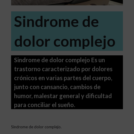
Sindrome de
dolor complejo
Sindrome de dolor complejo Es un
trastorno caracterizado por dolores
crónicos en varias partes del cuerpo,
junto con cansancio, cambios de
humor, malestar general y dificultad
para conciliar el sueño.
Sindrome de dolor complejo.