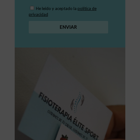
He leído y aceptado la
política de
privacidad
ENVIAR