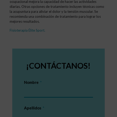
ocupacional mejora la capacidad de hacer las actividades
diarias. Otras opciones de tratamiento incluyen técnicas como
la acupuntura para aliviar el dolor y la tensión muscular. Se
recomienda una combinación de tratamiento para lograr los
mejores resultados.
Fisioterapia Élite Sport
.
¡CONTÁCTANOS!
Nombre
Apellidos