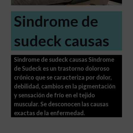
Sindrome de
sudeck causas
Sindrome de sudeck causas Síndrome
de Sudeck es un trastorno doloroso
crónico que se caracteriza por dolor,
debilidad, cambios en la pigmentación
y sensación de frío en el tejido
muscular. Se desconocen las causas
exactas de la enfermedad.