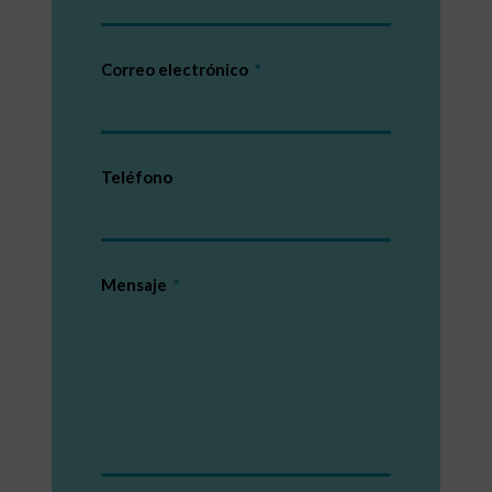
Correo electrónico
Teléfono
Mensaje