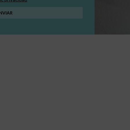
NVIAR