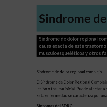
Sindrome de 
Sindrome de dolor regional comp
causa exacta de este trastorno 
musculoesqueléticos y otros fa
Sindrome de dolor regional complejo.
El Síndrome de Dolor Regional Complejo
lesión o trauma inicial. Puede afectar 
Esta enfermedad se caracteriza por una 
Síntomas del SDRC: