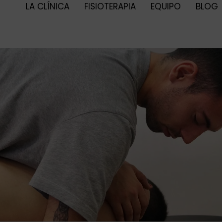
LA CLÍNICA
FISIOTERAPIA
EQUIPO
BLOG