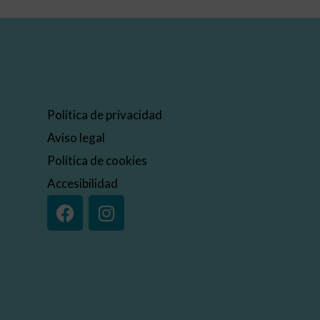
Política de privacidad
Aviso legal
Política de cookies
Accesibilidad