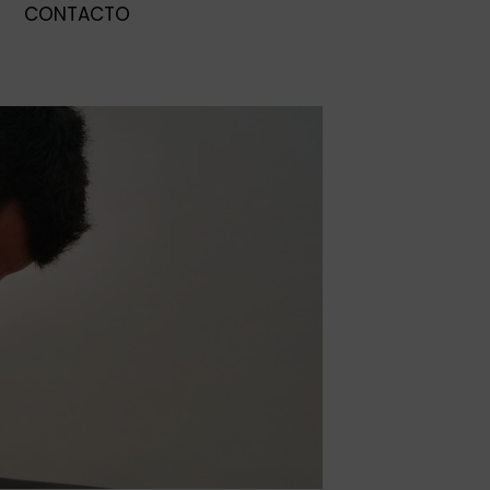
CONTACTO