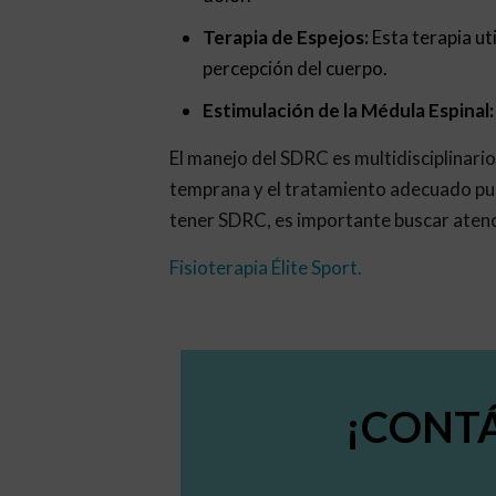
Terapia de Espejos:
Esta terapia ut
percepción del cuerpo.
Estimulación de la Médula Espinal:
El manejo del SDRC es multidisciplinario
temprana y el tratamiento adecuado pue
tener SDRC, es importante buscar atenc
Fisioterapia Élite Sport
.
¡CONT