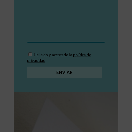
He leído y aceptado la
política de
privacidad
ENVIAR