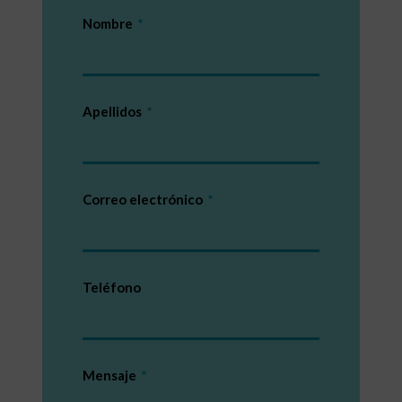
Nombre
Apellidos
Correo electrónico
Teléfono
Mensaje