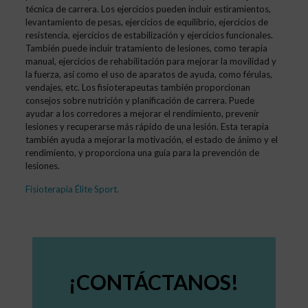
técnica de carrera. Los ejercicios pueden incluir estiramientos,
levantamiento de pesas, ejercicios de equilibrio, ejercicios de
resistencia, ejercicios de estabilización y ejercicios funcionales.
También puede incluir tratamiento de lesiones, como terapia
manual, ejercicios de rehabilitación para mejorar la movilidad y
la fuerza, así como el uso de aparatos de ayuda, como férulas,
vendajes, etc. Los fisioterapeutas también proporcionan
consejos sobre nutrición y planificación de carrera. Puede
ayudar a los corredores a mejorar el rendimiento, prevenir
lesiones y recuperarse más rápido de una lesión. Esta terapia
también ayuda a mejorar la motivación, el estado de ánimo y el
rendimiento, y proporciona una guía para la prevención de
lesiones.
Fisioterapia Élite Sport
.
¡CONTÁCTANOS!