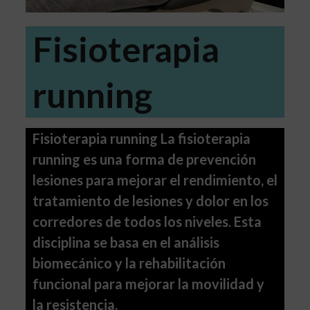
Fisioterapia
running
Fisioterapia running La fisioterapia
running es una forma de prevención
lesiones para mejorar el rendimiento, el
tratamiento de lesiones y dolor en los
corredores de todos los niveles. Esta
disciplina se basa en el análisis
biomecánico y la rehabilitación
funcional para mejorar la movilidad y
la resistencia.