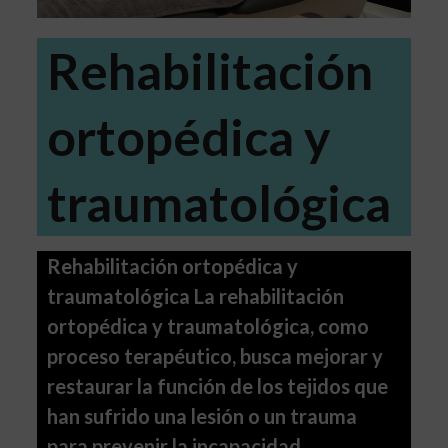
Rehabilitación
ortopédica y
traumatológica
Rehabilitación ortopédica y
traumatológica La rehabilitación
ortopédica y traumatológica, como
proceso terapéutico, busca mejorar y
restaurar la función de los tejidos que
han sufrido una lesión o un trauma
para prevenir la incapacidad.