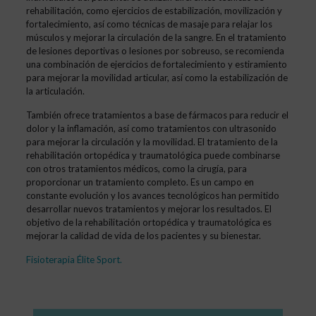
rehabilitación, como ejercicios de estabilización, movilización y
fortalecimiento, así como técnicas de masaje para relajar los
músculos y mejorar la circulación de la sangre. En el tratamiento
de lesiones deportivas o lesiones por sobreuso, se recomienda
una combinación de ejercicios de fortalecimiento y estiramiento
para mejorar la movilidad articular, así como la estabilización de
la articulación.
También ofrece tratamientos a base de fármacos para reducir el
dolor y la inflamación, así como tratamientos con ultrasonido
para mejorar la circulación y la movilidad. El tratamiento de la
rehabilitación ortopédica y traumatológica puede combinarse
con otros tratamientos médicos, como la cirugía, para
proporcionar un tratamiento completo. Es un campo en
constante evolución y los avances tecnológicos han permitido
desarrollar nuevos tratamientos y mejorar los resultados. El
objetivo de la rehabilitación ortopédica y traumatológica es
mejorar la calidad de vida de los pacientes y su bienestar.
Fisioterapia Élite Sport
.