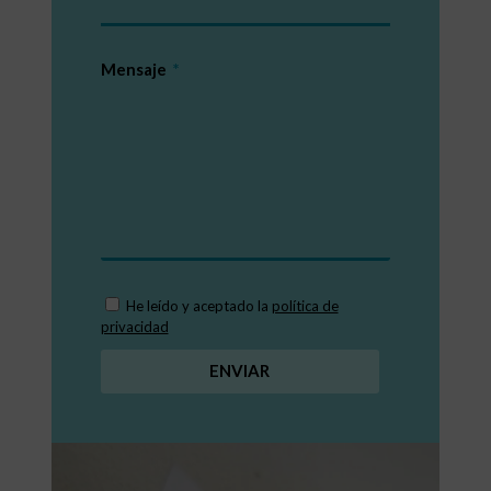
Mensaje
He leído y aceptado la
política de
privacidad
ENVIAR