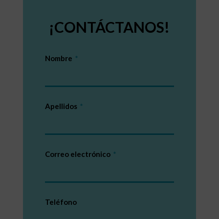
¡CONTÁCTANOS!
Nombre
Apellidos
Correo electrónico
Teléfono