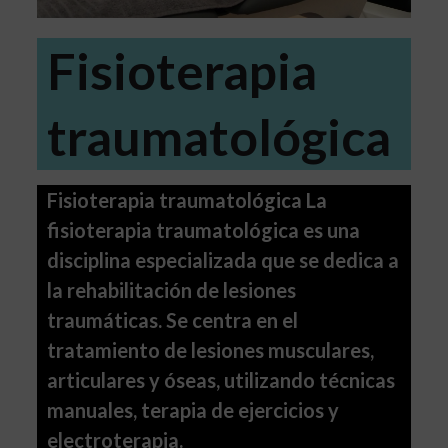
Fisioterapia
traumatológica
Fisioterapia traumatológica La
fisioterapia traumatológica es una
disciplina especializada que se dedica a
la rehabilitación de lesiones
traumáticas. Se centra en el
tratamiento de lesiones musculares,
articulares y óseas, utilizando técnicas
manuales, terapia de ejercicios y
electroterapia.