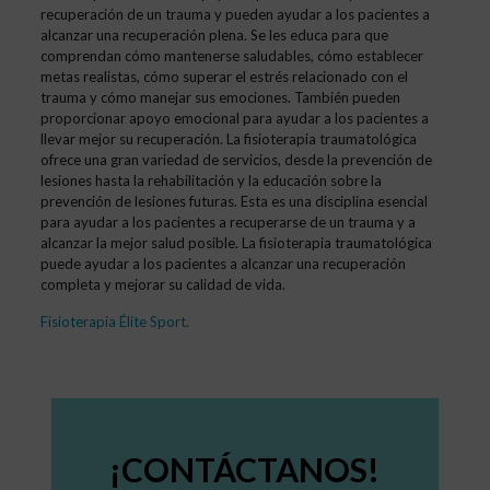
recuperación de un trauma y pueden ayudar a los pacientes a
alcanzar una recuperación plena. Se les educa para que
comprendan cómo mantenerse saludables, cómo establecer
metas realistas, cómo superar el estrés relacionado con el
trauma y cómo manejar sus emociones. También pueden
proporcionar apoyo emocional para ayudar a los pacientes a
llevar mejor su recuperación. La fisioterapia traumatológica
ofrece una gran variedad de servicios, desde la prevención de
lesiones hasta la rehabilitación y la educación sobre la
prevención de lesiones futuras. Esta es una disciplina esencial
para ayudar a los pacientes a recuperarse de un trauma y a
alcanzar la mejor salud posible. La fisioterapia traumatológica
puede ayudar a los pacientes a alcanzar una recuperación
completa y mejorar su calidad de vida.
Fisioterapia Élite Sport
.
¡CONTÁCTANOS!