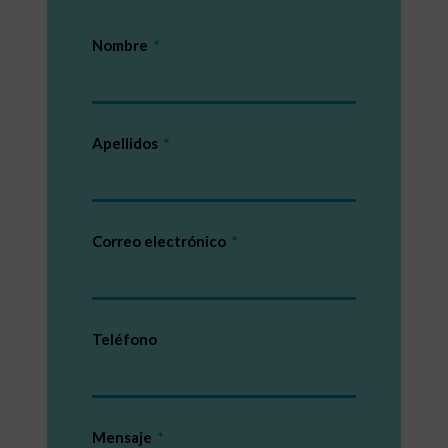
Nombre
Apellidos
Correo electrónico
Teléfono
Mensaje