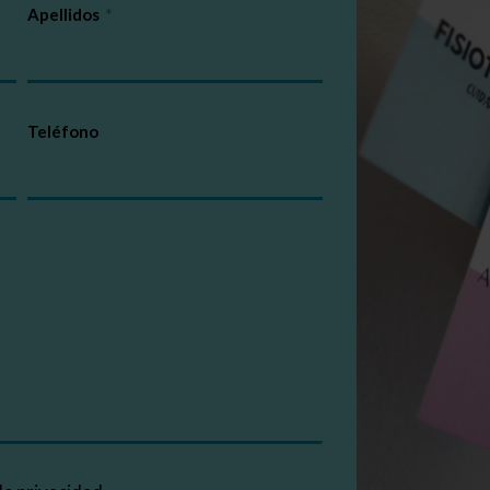
Apellidos
Teléfono