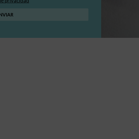
 de privacidad
NVIAR