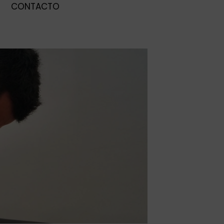
CONTACTO