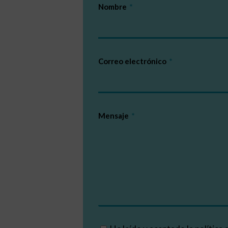
Nombre
Correo electrónico
Mensaje