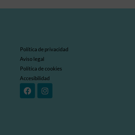
Política de privacidad
Aviso legal
Política de cookies
Accesibilidad