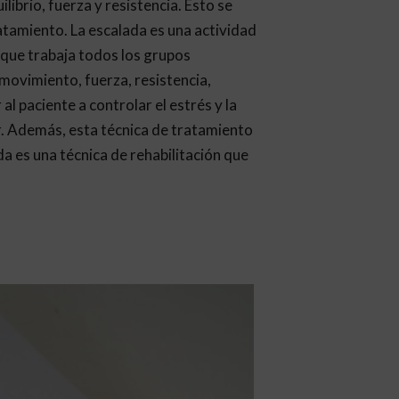
librio, fuerza y resistencia. Esto se
ratamiento. La escalada es una actividad
 que trabaja todos los grupos
movimiento, fuerza, resistencia,
al paciente a controlar el estrés y la
ar. Además, esta técnica de tratamiento
da es una técnica de rehabilitación que