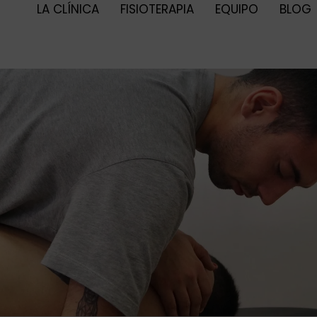
LA CLÍNICA
FISIOTERAPIA
EQUIPO
BLOG