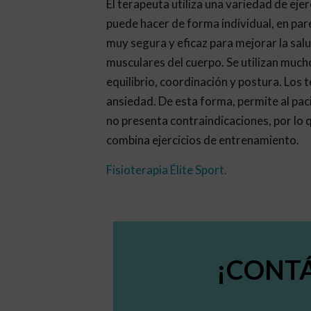
El terapeuta utiliza una variedad de ejer
puede hacer de forma individual, en pare
muy segura y eficaz para mejorar la sal
musculares del cuerpo. Se utilizan much
equilibrio, coordinación y postura. Los t
ansiedad. De esta forma, permite al pac
no presenta contraindicaciones, por lo q
combina ejercicios de entrenamiento.
Fisioterapia Élite Sport
.
¡CONT