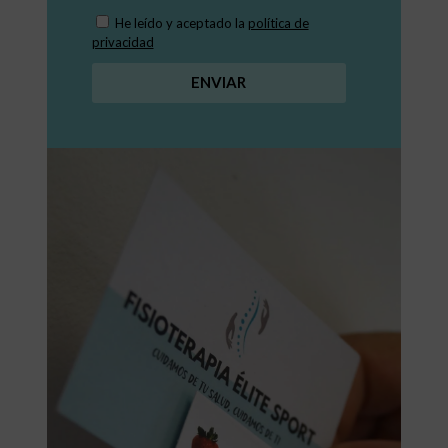
He leído y aceptado la
política de
privacidad
ENVIAR