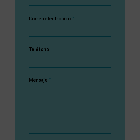
Correo electrónico
Teléfono
Mensaje