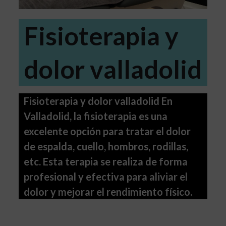
Fisioterapia y
dolor valladolid
Fisioterapia y dolor valladolid En
Valladolid, la fisioterapia es una
excelente opción para tratar el dolor
de espalda, cuello, hombros, rodillas,
etc. Esta terapia se realiza de forma
profesional y efectiva para aliviar el
dolor y mejorar el rendimiento físico.